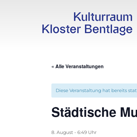
« Alle Veranstaltungen
Diese Veranstaltung hat bereits sta
Städtische M
8. August - 6:49 Uhr