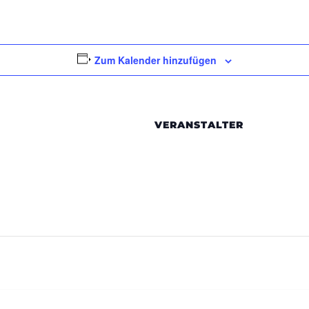
Zum Kalender hinzufügen
VERANSTALTER