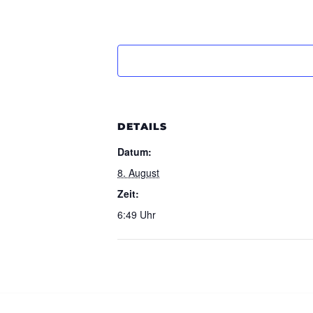
DETAILS
Datum:
8. August
Zeit:
6:49 Uhr