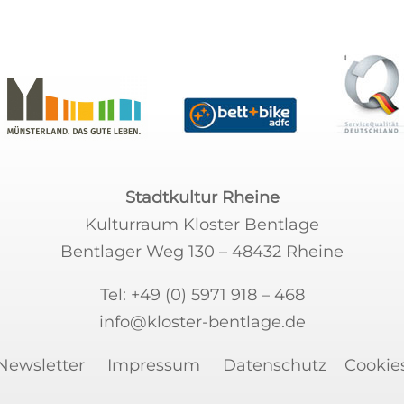
Stadtkultur Rheine
Kulturraum Kloster Bentlage
Bentlager Weg 130 – 48432 Rheine
Tel:
+49 (0) 5971 918 – 468
info@kloster-bentlage.de
Newsletter
Impressum
Datenschutz
Cookie