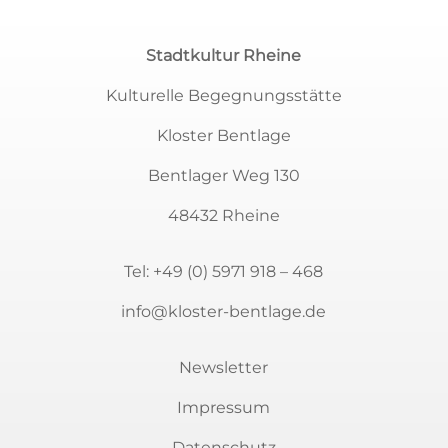
Stadtkultur Rheine
Kulturelle Begegnungsstätte
Kloster Bentlage
Bentlager Weg 130
48432 Rheine
Tel:
+49 (0) 5971 918 – 468
info@kloster-bentlage.de
Newsletter
Impressum
Datenschutz