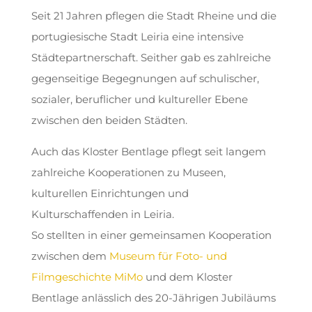
Seit 21 Jahren pflegen die Stadt Rheine und die
portugiesische Stadt Leiria eine intensive
Städtepartnerschaft. Seither gab es zahlreiche
gegenseitige Begegnungen auf schulischer,
sozialer, beruflicher und kultureller Ebene
zwischen den beiden Städten.
Auch das Kloster Bentlage pflegt seit langem
zahlreiche Kooperationen zu Museen,
kulturellen Einrichtungen und
Kulturschaffenden in Leiria.
So stellten in einer gemeinsamen Kooperation
zwischen dem
Museum für Foto- und
Filmgeschichte MiMo
und dem Kloster
Bentlage anlässlich des 20-Jährigen Jubiläums