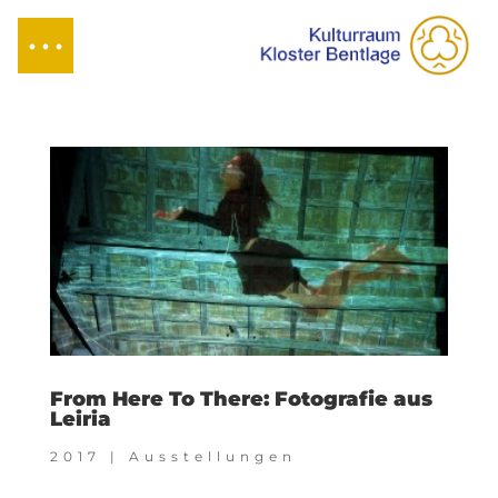
From Here To There: Fotografie aus
Leiria
2017
|
Ausstellungen