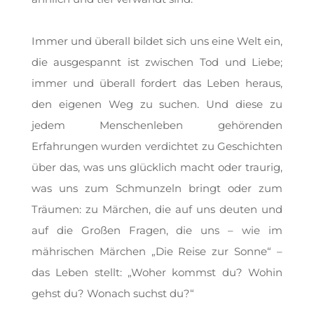
Immer und überall bildet sich uns eine Welt ein,
die ausgespannt ist zwischen Tod und Liebe;
immer und überall fordert das Leben heraus,
den eigenen Weg zu suchen. Und diese zu
jedem Menschenleben gehörenden
Erfahrungen wurden verdichtet zu Geschichten
über das, was uns glücklich macht oder traurig,
was uns zum Schmunzeln bringt oder zum
Träumen: zu Märchen, die auf uns deuten und
auf die Großen Fragen, die uns – wie im
mährischen Märchen „Die Reise zur Sonne“ –
das Leben stellt: „Woher kommst du? Wohin
gehst du? Wonach suchst du?“