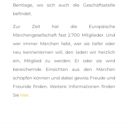
Bentlage, wo sich auch die Geschäftsstelle
befindet.
Zur Zeit hat die Europäische
Märchengesellschaft fast 2.700 Mitglieder. Und
wer immer Märchen liebt, wer sie tiefer oder
neu kennenlernen will, den laden wir herzlich
ein, Mitglied zu werden. Er oder sie wird
bereichernde Einsichten aus den Märchen
schöpfen können und dabei gewiss Freude und
Freunde finden. Weitere Informationen finden
Sie
hier
.