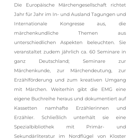
Die Europäische Märchengesellschaft richtet
Jahr für Jahr im In- und Ausland Tagungen und
Internationale Kongresse aus, die
märchenkundliche Themen aus
unterschiedlichen Aspekten beleuchten. Sie
veranstaltet zudem jährlich ca. 60 Seminare in
ganz Deutschland; Seminare zur
Märchenkunde, zur Märchendeutung, zur
Erzählförderung und zum kreativen Umgang
mit Märchen. Weiterhin gibt die EMG eine
eigene Buchreihe heraus und dokumentiert auf
Kassetten namhafte Erzählerinnen und
Erzähler. Schließlich unterhält sie eine
Spezialbibliothek mit Primär- und
Sekundärliteratur im Nordflügel von Kloster