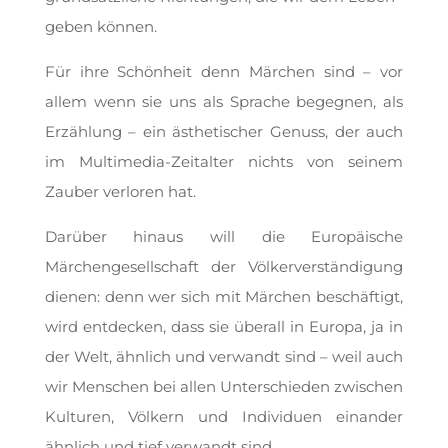
geben können.
Für ihre Schönheit denn Märchen sind – vor
allem wenn sie uns als Sprache begegnen, als
Erzählung – ein ästhetischer Genuss, der auch
im Multimedia-Zeitalter nichts von seinem
Zauber verloren hat.
Darüber hinaus will die Europäische
Märchengesellschaft der Völkerverständigung
dienen: denn wer sich mit Märchen beschäftigt,
wird entdecken, dass sie überall in Europa, ja in
der Welt, ähnlich und verwandt sind – weil auch
wir Menschen bei allen Unterschieden zwischen
Kulturen, Völkern und Individuen einander
ähnlich und tief verwandt sind.