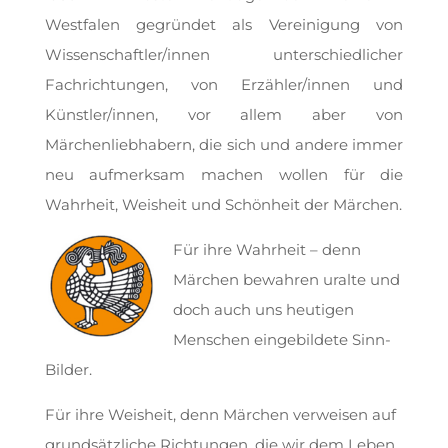
Westfalen gegründet als Vereinigung von
Wissenschaftler/innen unterschiedlicher
Fachrichtungen, von Erzähler/innen und
Künstler/innen, vor allem aber von
Märchenliebhabern, die sich und andere immer
neu aufmerksam machen wollen für die
Wahrheit, Weisheit und Schönheit der Märchen.
Für ihre Wahrheit – denn
Märchen bewahren uralte und
doch auch uns heutigen
Menschen eingebildete Sinn-
Bilder.
Für ihre Weisheit, denn Märchen verweisen auf
grundsätzliche Richtungen, die wir dem Leben