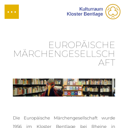
EUROPÄISCHE
MÄRCHENGESELLSCH
AFT
Die Europäische Märchengesellschaft wurde
1956 im Kloster Bentlage bei Rheine in