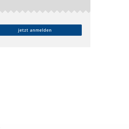
jetzt anmelden