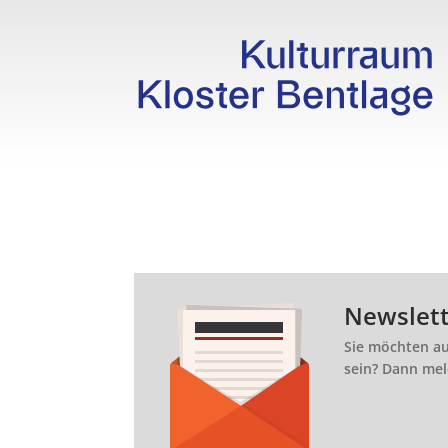
Newslet
Sie möchten au
sein? Dann mel