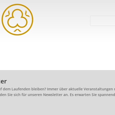
ter
f dem Laufenden bleiben? Immer über aktuelle Veranstaltungen 
den Sie sich für unseren Newsletter an. Es erwarten Sie spanne