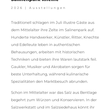
2026
|
Ausstellungen
Traditionell schlagen im Juli illustre Gäste aus
dem Mittelalter ihre Zelte im Salinenpark auf.
Hunderte Handwerker, Künstler, Ritter, Knechte
und Edelleute leben in authentischen
Behausungen, arbeiten mit historischen
Techniken und bieten ihre Waren lautstark feil.
Gaukler, Musiker und Akrobaten sorgen für
beste Unterhaltung, während kulinarische
Spezialitäten den Marktbesuch abrunden.
Schon im Mittelalter war das Salz aus Bentlage
begehrt zum Würzen und Konservieren. In der
Salzwerkstatt und im Salzsiedehaus könnt ihr