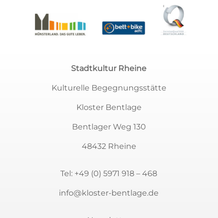
Stadtkultur Rheine
Kulturelle Begegnungsstätte
Kloster Bentlage
Bentlager Weg 130
48432 Rheine
Tel:
+49 (0) 5971 918 – 468
info@kloster-bentlage.de