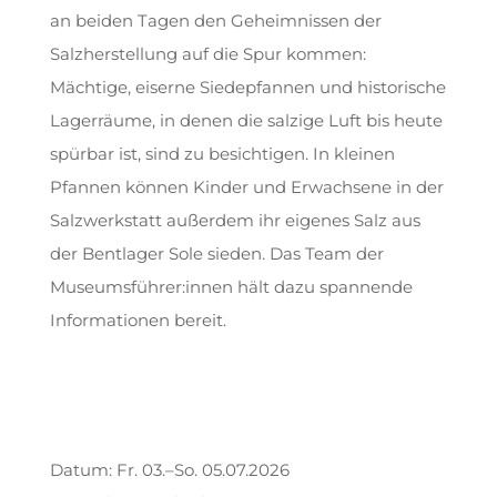
an beiden Tagen den Geheimnissen der
Salzherstellung auf die Spur kommen:
Mächtige, eiserne Siedepfannen und historische
Lagerräume, in denen die salzige Luft bis heute
spürbar ist, sind zu besichtigen. In kleinen
Pfannen können Kinder und Erwachsene in der
Salzwerkstatt außerdem ihr eigenes Salz aus
der Bentlager Sole sieden. Das Team der
Museumsführer:innen hält dazu spannende
Informationen bereit.
Datum: Fr. 03.–So. 05.07.2026