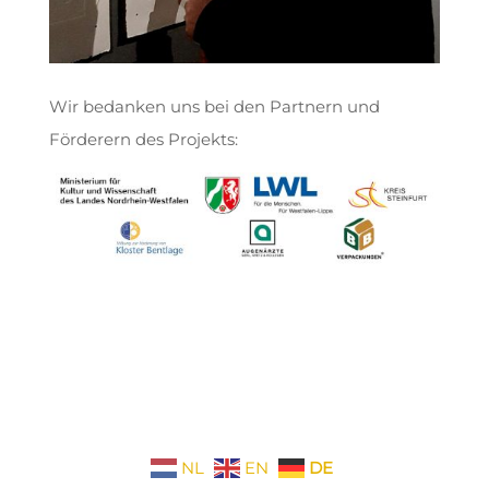
Wir bedanken uns bei den Partnern und
Förderern des Projekts:
NL
EN
DE