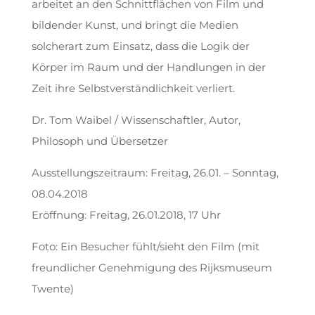
arbeitet an den Schnittflächen von Film und
bildender Kunst, und bringt die Medien
solcherart zum Einsatz, dass die Logik der
Körper im Raum und der Handlungen in der
Zeit ihre Selbstverständlichkeit verliert.
Dr. Tom Waibel / Wissenschaftler, Autor,
Philosoph und Übersetzer
Ausstellungszeitraum: Freitag, 26.01. – Sonntag,
08.04.2018
Eröffnung: Freitag, 26.01.2018, 17 Uhr
Foto: Ein Besucher fühlt/sieht den Film (mit
freundlicher Genehmigung des Rijksmuseum
Twente)