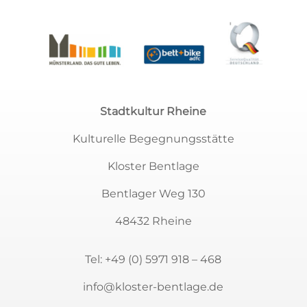
Stadtkultur Rheine
Kulturelle Begegnungsstätte
Kloster Bentlage
Bentlager Weg 130
48432 Rheine
Tel:
+49 (0) 5971 918 – 468
info@kloster-bentlage.de