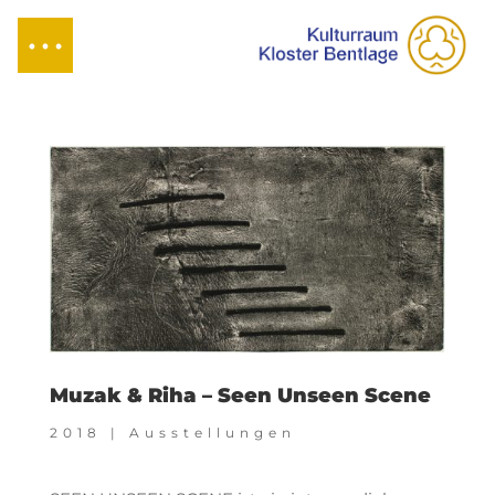
Muzak & Riha – Seen Unseen Scene
2018
|
Ausstellungen