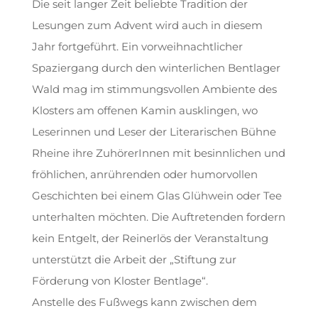
Die seit langer Zeit beliebte Tradition der
Lesungen zum Advent wird auch in diesem
Jahr fortgeführt. Ein vorweihnachtlicher
Spaziergang durch den winterlichen Bentlager
Wald mag im stimmungsvollen Ambiente des
Klosters am offenen Kamin ausklingen, wo
Leserinnen und Leser der Literarischen Bühne
Rheine ihre ZuhörerInnen mit besinnlichen und
fröhlichen, anrührenden oder humorvollen
Geschichten bei einem Glas Glühwein oder Tee
unterhalten möchten. Die Auftretenden fordern
kein Entgelt, der Reinerlös der Veranstaltung
unterstützt die Arbeit der „Stiftung zur
Förderung von Kloster Bentlage“.
Anstelle des Fußwegs kann zwischen dem