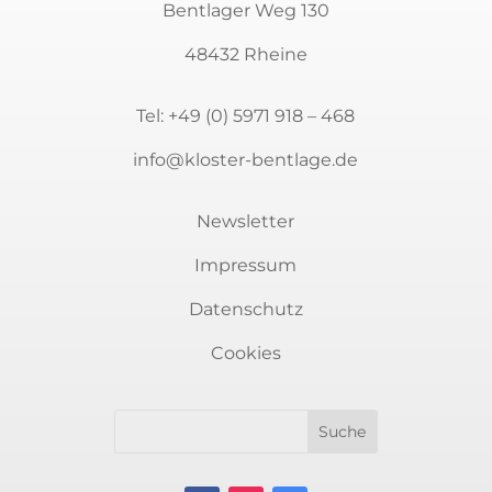
Bentlager Weg 130
48432 Rheine
Tel:
+49 (0) 5971 918 – 468
info@kloster-bentlage.de
Newsletter
Impressum
Datenschutz
Cookies