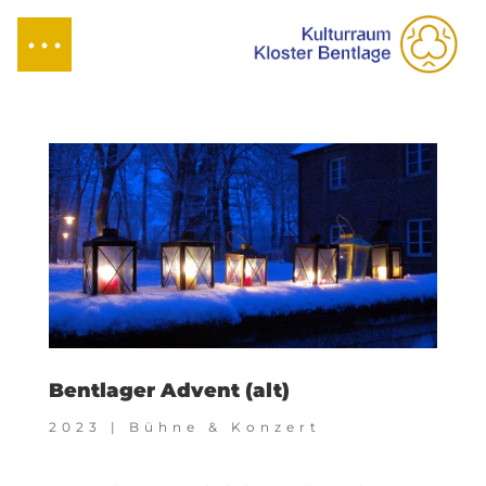
Bentlager Advent (alt)
2023
|
Bühne & Konzert