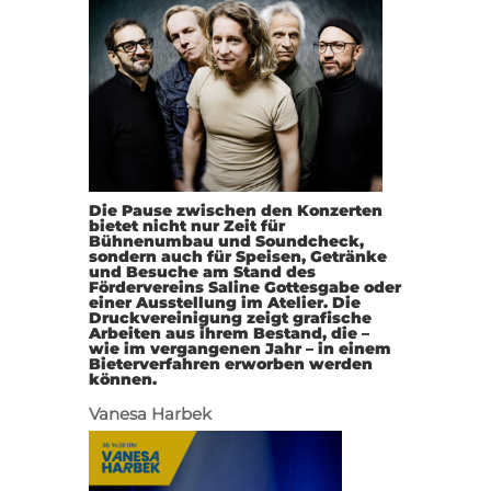
Die Pause zwischen den Konzerten
bietet nicht nur Zeit für
Bühnenumbau und Soundcheck,
sondern auch für Speisen, Getränke
und Besuche am Stand des
Fördervereins Saline Gottesgabe oder
einer Ausstellung im Atelier. Die
Druckvereinigung zeigt grafische
Arbeiten aus ihrem Bestand, die –
wie im vergangenen Jahr – in einem
Bieterverfahren erworben werden
können.
Vanesa Harbek