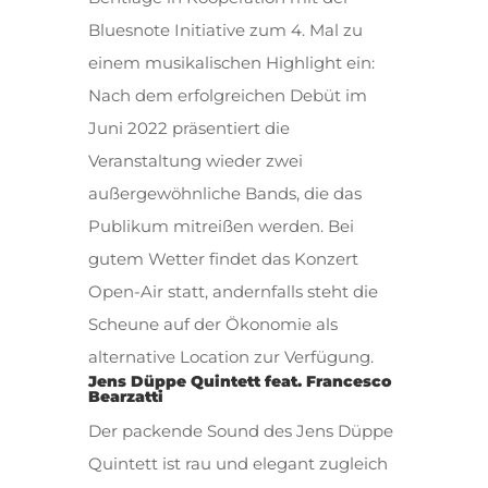
Bluesnote Initiative zum 4. Mal zu
einem musikalischen Highlight ein:
Nach dem erfolgreichen Debüt im
Juni 2022 präsentiert die
Veranstaltung wieder zwei
außergewöhnliche Bands, die das
Publikum mitreißen werden. Bei
gutem Wetter findet das Konzert
Open-Air statt, andernfalls steht die
Scheune auf der Ökonomie als
alternative Location zur Verfügung.
Jens Düppe Quintett feat. Francesco
Bearzatti
Der packende Sound des Jens Düppe
Quintett ist rau und elegant zugleich