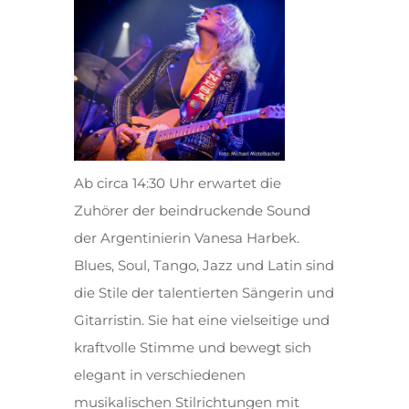
Ab circa 14:30 Uhr erwartet die
Zuhörer der beindruckende Sound
der Argentinierin Vanesa Harbek.
Blues, Soul, Tango, Jazz und Latin sind
die Stile der talentierten Sängerin und
Gitarristin. Sie hat eine vielseitige und
kraftvolle Stimme und bewegt sich
elegant in verschiedenen
musikalischen Stilrichtungen mit