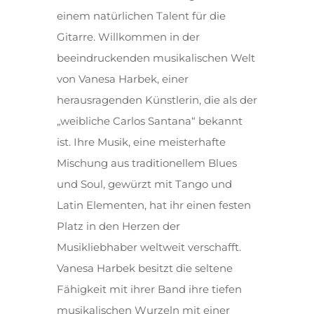
einem natürlichen Talent für die
Gitarre. Willkommen in der
beeindruckenden musikalischen Welt
von Vanesa Harbek, einer
herausragenden Künstlerin, die als der
„weibliche Carlos Santana“ bekannt
ist. Ihre Musik, eine meisterhafte
Mischung aus traditionellem Blues
und Soul, gewürzt mit Tango und
Latin Elementen, hat ihr einen festen
Platz in den Herzen der
Musikliebhaber weltweit verschafft.
Vanesa Harbek besitzt die seltene
Fähigkeit mit ihrer Band ihre tiefen
musikalischen Wurzeln mit einer