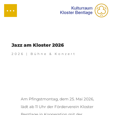
Jazz am Kloster 2026
2026
|
Bühne & Konzert
Am Pfingstmontag, dem 25. Mai 2026,
lädt ab 11 Uhr der Förderverein Kloster
Bentlage in Kooperation mit der