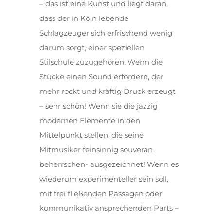
– das ist eine Kunst und liegt daran,
dass der in Köln lebende
Schlagzeuger sich erfrischend wenig
darum sorgt, einer speziellen
Stilschule zuzugehören. Wenn die
Stücke einen Sound erfordern, der
mehr rockt und kräftig Druck erzeugt
– sehr schön! Wenn sie die jazzig
modernen Elemente in den
Mittelpunkt stellen, die seine
Mitmusiker feinsinnig souverän
beherrschen- ausgezeichnet! Wenn es
wiederum experimenteller sein soll,
mit frei fließenden Passagen oder
kommunikativ ansprechenden Parts –