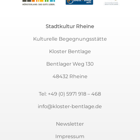
Stadtkultur Rheine
Kulturelle Begegnungsstätte
Kloster Bentlage
Bentlager Weg 130
48432 Rheine
Tel:
+49 (0) 5971 918 – 468
info@kloster-bentlage.de
Newsletter
Impressum