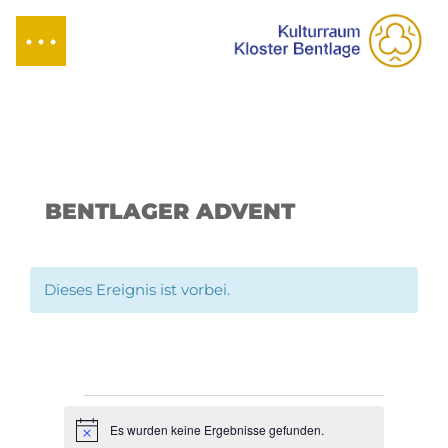
BENTLAGER ADVENT
Dieses Ereignis ist vorbei.
Veranstaltungen
Es wurden keine Ergebnisse gefunden.
Hinweis