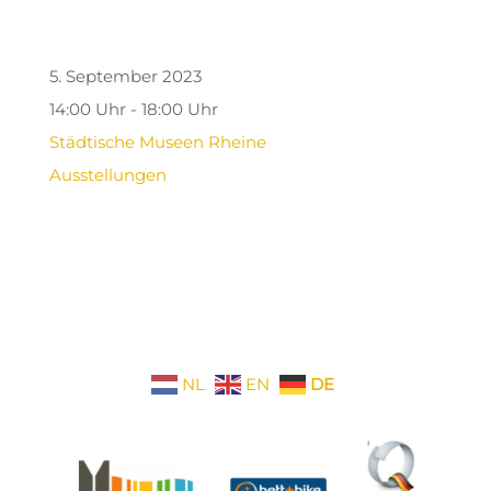
5. September 2023
14:00 Uhr - 18:00 Uhr
Städtische Museen Rheine
Ausstellungen
NL
EN
DE