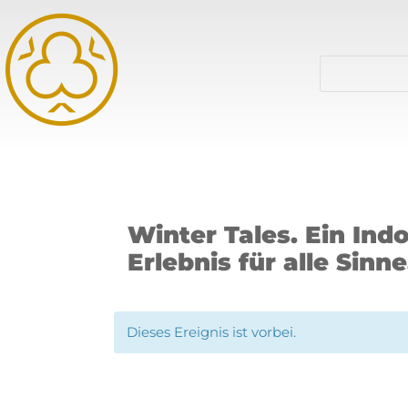
Winter Tales. Ein In
Erlebnis für alle Sinne
Dieses Ereignis ist vorbei.