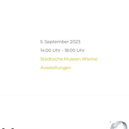
5. September 2023
14:00 Uhr - 18:00 Uhr
Städtische Museen Rheine
Ausstellungen