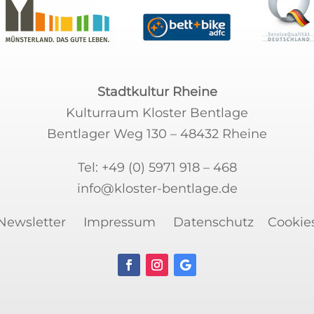
Stadtkultur Rheine
Kulturraum Kloster Bentlage
Bentlager Weg 130 – 48432 Rheine
Tel:
+49 (0) 5971 918 – 468
info@kloster-bentlage.de
Newsletter
Impressum
Datenschutz
Cookie