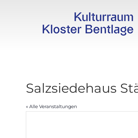
Salzsiedehaus St
« Alle Veranstaltungen