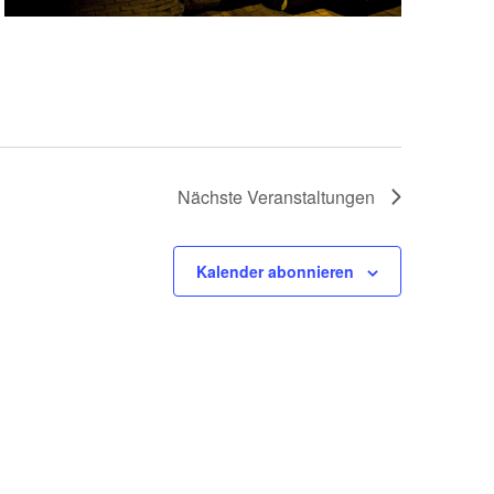
Nächste
Veranstaltungen
Kalender abonnieren