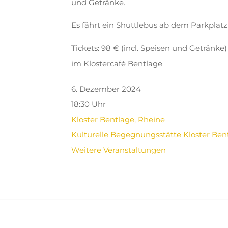
und Getränke.
Es fährt ein Shuttlebus ab dem Parkplatz 
Tickets: 98 € (incl. Speisen und Getränk
im Klostercafé Bentlage
6. Dezember 2024
18:30 Uhr
Kloster Bentlage, Rheine
Kulturelle Begegnungsstätte Kloster Ben
Weitere Veranstaltungen