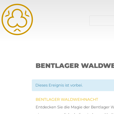
BENTLAGER WALDW
Dieses Ereignis ist vorbei.
BENTLAGER WALDWEIHNACHT
Entdecken Sie die Magie der Bentlager 