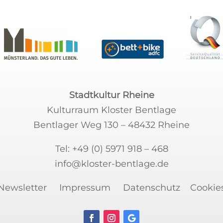
Stadtkultur Rheine
Kulturraum Kloster Bentlage
Bentlager Weg 130 – 48432 Rheine
Tel:
+49 (0) 5971 918 – 468
info@kloster-bentlage.de
Newsletter
Impressum
Datenschutz
Cookie