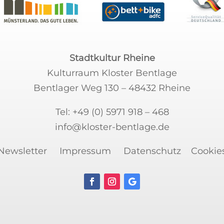
Stadtkultur Rheine
Kulturraum Kloster Bentlage
Bentlager Weg 130 – 48432 Rheine
Tel:
+49 (0) 5971 918 – 468
info@kloster-bentlage.de
Newsletter
Impressum
Datenschutz
Cookie