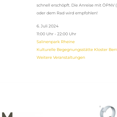
schnell erschöpft. Die Anreise mit ÖPNV 
oder dem Rad wird empfohlen!
6. Juli 2024
11:00 Uhr - 22:00 Uhr
Salinenpark Rheine
Kulturelle Begegnungsstätte Kloster Ben
Weitere Veranstaltungen