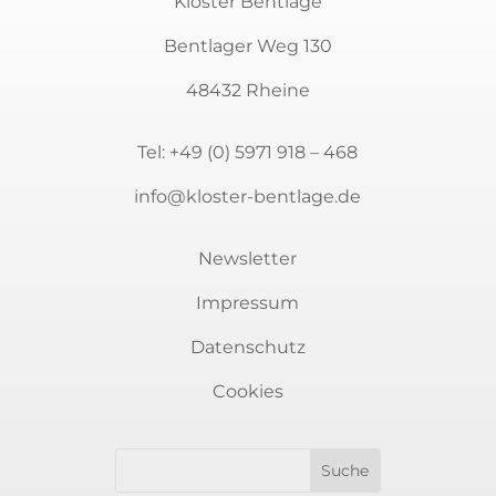
Kloster Bentlage
Bentlager Weg 130
48432 Rheine
Tel:
+49 (0) 5971 918 – 468
info@kloster-bentlage.de
Newsletter
Impressum
Datenschutz
Cookies