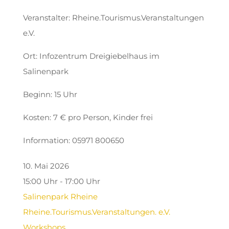
Veranstalter: Rheine.Tourismus.Veranstaltungen
e.V.
Ort: Infozentrum Dreigiebelhaus im
Salinenpark
Beginn: 15 Uhr
Kosten: 7 € pro Person, Kinder frei
Information: 05971 800650
10. Mai 2026
15:00 Uhr - 17:00 Uhr
Salinenpark Rheine
Rheine.Tourismus.Veranstaltungen. e.V.
Workshops