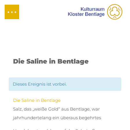
Die Saline in Bentlage
Dieses Ereignis ist vorbei.
Die Saline in Bentlage
Salz, das „weiße Gold“ aus Bentlage, war
jahrhundertelang ein überaus begehrtes