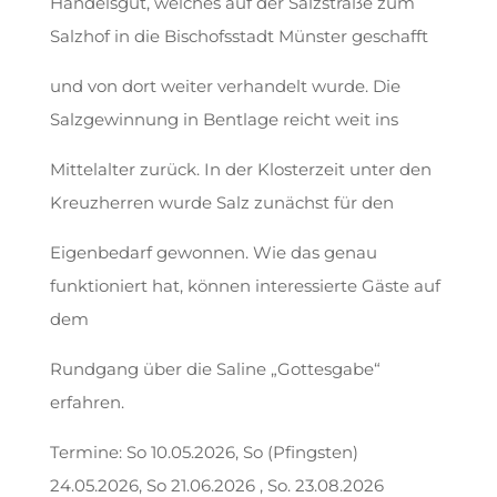
Handelsgut, welches auf der Salzstraße zum
Salzhof in die Bischofsstadt Münster geschafft
und von dort weiter verhandelt wurde. Die
Salzgewinnung in Bentlage reicht weit ins
Mittelalter zurück. In der Klosterzeit unter den
Kreuzherren wurde Salz zunächst für den
Eigenbedarf gewonnen. Wie das genau
funktioniert hat, können interessierte Gäste auf
dem
Rundgang über die Saline „Gottesgabe“
erfahren.
Termine: So 10.05.2026, So (Pfingsten)
24.05.2026, So 21.06.2026 , So. 23.08.2026