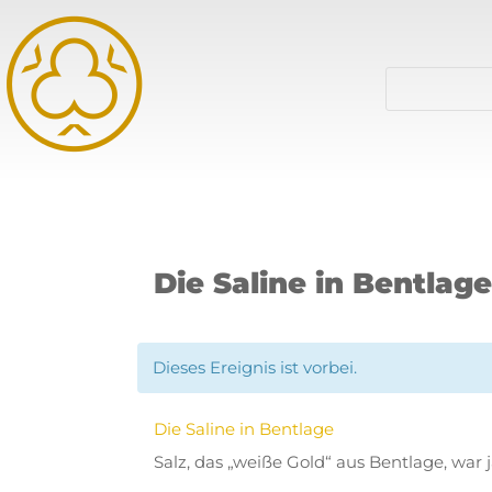
Die Saline in Bentlag
Dieses Ereignis ist vorbei.
Die Saline in Bentlage
Salz, das „weiße Gold“ aus Bentlage, war