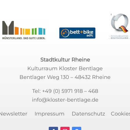
Stadtkultur Rheine
Kulturraum Kloster Bentlage
Bentlager Weg 130 – 48432 Rheine
Tel:
+49 (0) 5971 918 – 468
info@kloster-bentlage.de
Newsletter
Impressum
Datenschutz
Cookie