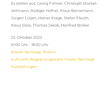
Es stellen aus: Georg Fühner, Christoph Stockel-
Veltmann, Rüdiger Hofner, Klaus Bornemann,
Jürgen Lütjen, Heiner Krage, Stefan Fleuth,
Klaus Silies, Thomas Jakob, Manfred Bröker.
22. Oktober 2023
10:00 Uhr - 18:00 Uhr
Kloster Bentlage, Rheine
Kulturelle Begegnungsstätte Kloster Bentlage
Ausstellungen