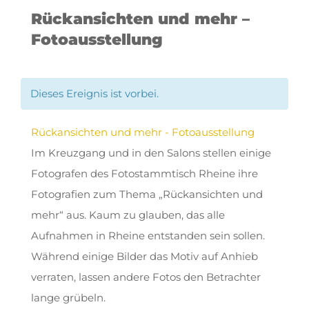
Rückansichten und mehr –
Fotoausstellung
Dieses Ereignis ist vorbei.
Rückansichten und mehr - Fotoausstellung
Im Kreuzgang und in den Salons stellen einige
Fotografen des Fotostammtisch Rheine ihre
Fotografien zum Thema „Rückansichten und
mehr“ aus. Kaum zu glauben, das alle
Aufnahmen in Rheine entstanden sein sollen.
Während einige Bilder das Motiv auf Anhieb
verraten, lassen andere Fotos den Betrachter
lange grübeln.