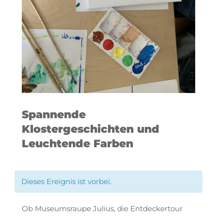
Spannende
Klostergeschichten und
Leuchtende Farben
Dieses Ereignis ist vorbei.
Ob Museumsraupe Julius, die Entdeckertour