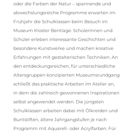
oder die Farben der Natur – spannende und
abwechslungsreiche Programme erwarten im
Frühjahr die Schulklassen beim Besuch im
Museum Kloster Bentlage. Schülerinnen und
Schüler erleben interessante Geschichten und
besondere Kunstwerke und machen kreative
Erfahrungen mit gestalterischen Techniken. An
den entdeckungsreichen, für unterschiedliche
Altersgruppen konzipierten Museumsrundgang
schließt das praktische Arbeiten im Atelier an,
in dem die zahlreich gewonnenen Inspirationen
selbst angewendet werden. Die jüngsten
Schulklassen arbeiten dabei mit Ölkreiden und
Buntstiften, ältere Jahrgangstufen je nach
Programm mit Aquarell- oder Acrylfarben. Für