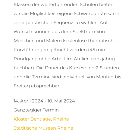
Klassen der weiterführenden Schulen bieten
wir die Möglichkeit eigene Schwerpunkte samt
einer praktischen Sequenz zu wählen. Auf
Wunsch können aus dem Spektrum Von
Mönchen und Malern kostenlose thematische
Kurzführungen gebucht werden (45 min-
Rundgang ohne Arbeit im Atelier, ganzjährig
buchbar). Die Dauer des Kurses sind 2 Stunden
und die Termine sind individuell von Montag bis
Freitag absprechbar.
14. April 2024 - 10. Mai 2024
Ganztägiger Termin
Kloster Bentlage, Rheine
Städtische Museen Rheine