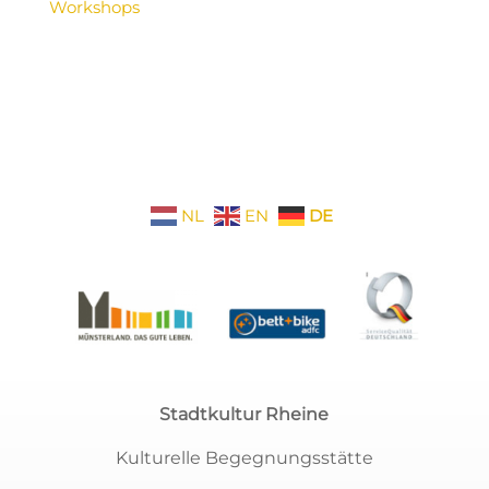
Workshops
NL
EN
DE
Stadtkultur Rheine
Kulturelle Begegnungsstätte