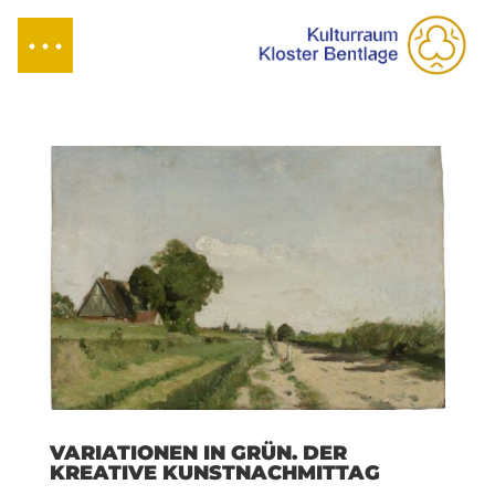
VARIATIONEN IN GRÜN. DER
KREATIVE KUNSTNACHMITTAG