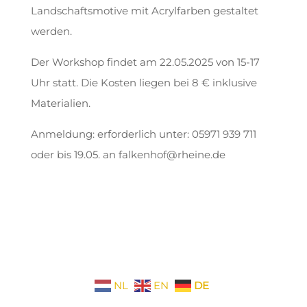
Landschaftsmotive mit Acrylfarben gestaltet
werden.
Der Workshop findet am 22.05.2025 von 15-17
Uhr statt. Die Kosten liegen bei 8 € inklusive
Materialien.
Anmeldung: erforderlich unter: 05971 939 711
oder bis 19.05. an falkenhof@rheine.de
NL
EN
DE