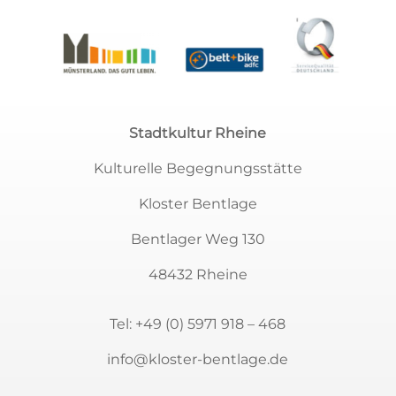
Stadtkultur Rheine
Kulturelle Begegnungsstätte
Kloster Bentlage
Bentlager Weg 130
48432 Rheine
Tel:
+49 (0) 5971 918 – 468
info@kloster-bentlage.de