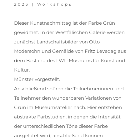
2025
|
Workshops
Dieser Kunstnachmittag ist der Farbe Grün
gewidmet. In der Westfälischen Galerie werden
zunächst Landschaftsbilder von Otto
Modersohn und Gemälde von Fritz Levedag aus
dem Bestand des LWL-Museums für Kunst und
Kultur,
Münster vorgestellt.
Anschließend spüren die Teilnehmerinnen und
Teilnehmer den wunderbaren Variationen von
Grün im Museumsatelier nach. Hier entstehen
abstrakte Farbstudien, in denen die Intensität
der unterschiedlichen Töne dieser Farbe
ausgelotet wird; anschließend können