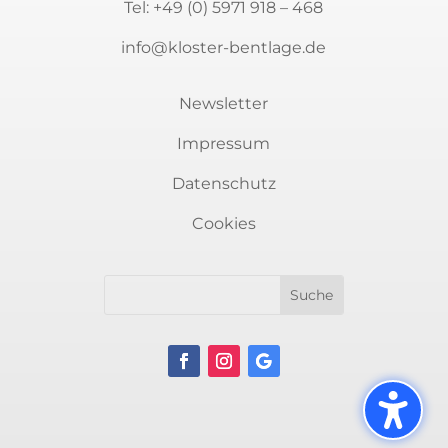
Tel:
+49 (0) 5971 918 – 468
info@kloster-bentlage.de
Newsletter
Impressum
Datenschutz
Cookies