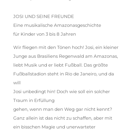
JOSI UND SEINE FREUNDE
Eine musikalische Amazonasgeschichte
für Kinder von 3 bis 8 Jahren
Wir fliegen mit den Tönen hoch! Josi, ein kleiner
Junge aus Brasiliens Regenwald am Amazonas,
liebt Musik und er liebt Fußball. Das größte
Fußballstadion steht in Rio de Janeiro, und da
will
Josi unbedingt hin! Doch wie soll ein solcher
Traum in Erfüllung
gehen, wenn man den Weg gar nicht kennt?
Ganz allein ist das nicht zu schaffen, aber mit
ein bisschen Magie und unerwarteter