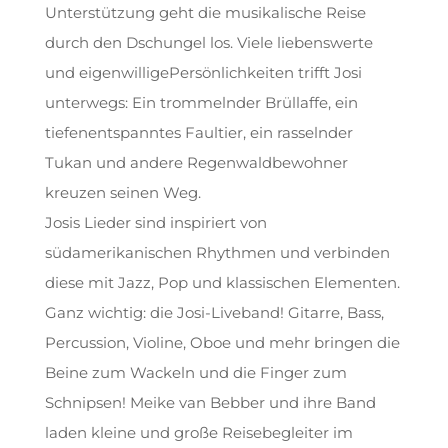
Unterstützung geht die musikalische Reise
durch den Dschungel los. Viele liebenswerte
und eigenwilligePersönlichkeiten trifft Josi
unterwegs: Ein trommelnder Brüllaffe, ein
tiefenentspanntes Faultier, ein rasselnder
Tukan und andere Regenwaldbewohner
kreuzen seinen Weg.
Josis Lieder sind inspiriert von
südamerikanischen Rhythmen und verbinden
diese mit Jazz, Pop und klassischen Elementen.
Ganz wichtig: die Josi-Liveband! Gitarre, Bass,
Percussion, Violine, Oboe und mehr bringen die
Beine zum Wackeln und die Finger zum
Schnipsen! Meike van Bebber und ihre Band
laden kleine und große Reisebegleiter im