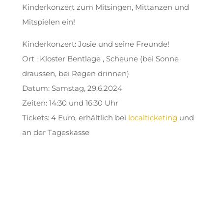
Kinderkonzert zum Mitsingen, Mittanzen und
Mitspielen ein!
Kinderkonzert: Josie und seine Freunde!
Ort : Kloster Bentlage , Scheune (bei Sonne
draussen, bei Regen drinnen)
Datum: Samstag, 29.6.2024
Zeiten: 14:30 und 16:30 Uhr
Tickets: 4 Euro, erhältlich bei
localticketing
und
an der Tageskasse