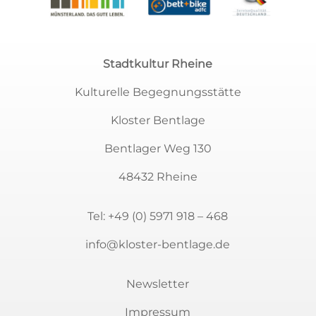
Stadtkultur Rheine
Kulturelle Begegnungsstätte
Kloster Bentlage
Bentlager Weg 130
48432 Rheine
Tel:
+49 (0) 5971 918 – 468
info@kloster-bentlage.de
Newsletter
Impressum