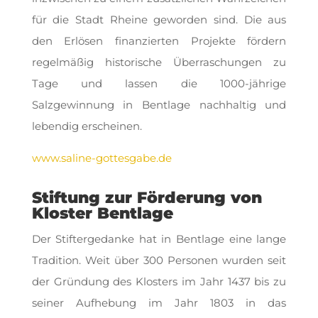
für die Stadt Rheine geworden sind. Die aus
den Erlösen finanzierten Projekte fördern
regelmäßig historische Überraschungen zu
Tage und lassen die 1000-jährige
Salzgewinnung in Bentlage nachhaltig und
lebendig erscheinen.
www.saline-gottesgabe.de
Stiftung zur Förderung von
Kloster Bentlage
Der Stiftergedanke hat in Bentlage eine lange
Tradition. Weit über 300 Personen wurden seit
der Gründung des Klosters im Jahr 1437 bis zu
seiner Aufhebung im Jahr 1803 in das