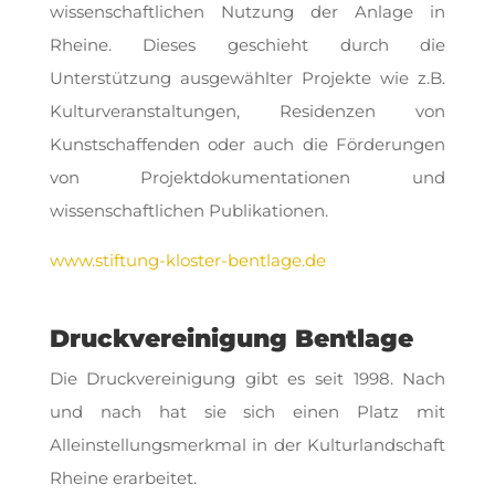
wissenschaftlichen Nutzung der Anlage in
Rheine. Dieses geschieht durch die
Unterstützung ausgewählter Projekte wie z.B.
Kulturveranstaltungen, Residenzen von
Kunstschaffenden oder auch die Förderungen
von Projektdokumentationen und
wissenschaftlichen Publikationen.
www.stiftung-kloster-bentlage.de
Druckvereinigung Bentlage
D
ie Druckvereinigung gibt es seit 1998. Nach
und nach hat sie sich einen Platz mit
Alleinstellungsmerkmal in der Kulturlandschaft
Rheine erarbeitet.