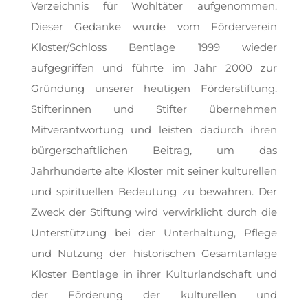
Verzeichnis für Wohltäter aufgenommen.
Dieser Gedanke wurde vom Förderverein
Kloster/Schloss Bentlage 1999 wieder
aufgegriffen und führte im Jahr 2000 zur
Gründung unserer heutigen Förderstiftung.
Stifterinnen und Stifter übernehmen
Mitverantwortung und leisten dadurch ihren
bürgerschaftlichen Beitrag, um das
Jahrhunderte alte Kloster mit seiner kulturellen
und spirituellen Bedeutung zu bewahren. Der
Zweck der Stiftung wird verwirklicht durch die
Unterstützung bei der Unterhaltung, Pflege
und Nutzung der historischen Gesamtanlage
Kloster Bentlage in ihrer Kulturlandschaft und
der Förderung der kulturellen und