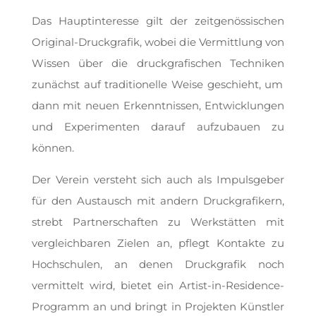
Das Hauptinteresse gilt der zeitgenössischen
Original-Druckgrafik, wobei d
ie Vermittlung von
Wissen über die druckgrafischen Techniken
zunächst auf traditionelle Weise geschieht, um
dann mit neuen Erkenntnissen, Entwicklungen
und Experimenten darauf aufzubauen zu
können.
Der Verein versteht sich auch als Impulsgeber
für den Austausch mit andern Druckgrafikern,
strebt Partnerschaften zu Werkstätten mit
vergleichbaren Zielen an, pflegt Kontakte zu
Hochschulen, an denen Druckgrafik noch
vermittelt wird, bietet ein Artist-in-Residence-
Programm an und bringt in Projekten Künstler