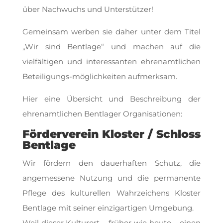
über Nachwuchs und Unterstützer!
Gemeinsam werben sie daher unter dem Titel
„Wir sind Bentlage“ und machen auf die
vielfältigen und interessanten ehrenamtlichen
Beteiligungs-möglichkeiten aufmerksam.
Hier eine Übersicht und Beschreibung der
ehrenamtlichen Bentlager Organisationen:
Förderverein Kloster / Schloss
Bentlage
Wir fördern den dauerhaften Schutz, die
angemessene Nutzung und die permanente
Pflege des kulturellen Wahrzeichens Kloster
Bentlage mit seiner einzigartigen Umgebung.
Weil dieser Kulturort – früher wie heute – einen