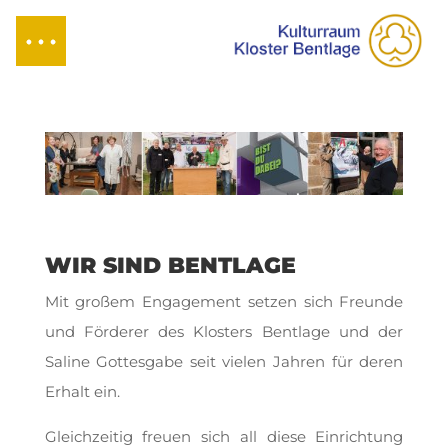
WIR SIND BENTLAGE
Mit großem Engagement setzen sich Freunde
und Förderer des Klosters Bentlage und der
Saline Gottesgabe seit vielen Jahren für deren
Erhalt ein.
Gleichzeitig freuen sich all diese Einrichtung