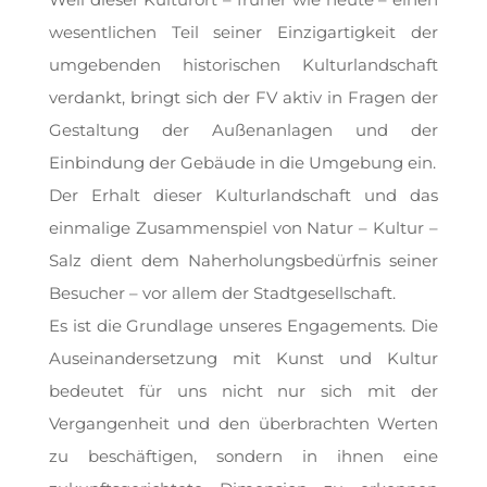
wesentlichen Teil seiner Einzigartigkeit der
umgebenden historischen Kulturlandschaft
verdankt, bringt sich der FV aktiv in Fragen der
Gestaltung der Außenanlagen und der
Einbindung der Gebäude in die Umgebung ein.
Der Erhalt dieser Kulturlandschaft und das
einmalige Zusammenspiel von Natur – Kultur –
Salz dient dem Naherholungsbedürfnis seiner
Besucher – vor allem der Stadtgesellschaft.
Es ist die Grundlage unseres Engagements. Die
A
useinandersetzung mit Kunst und Kultur
bedeutet für uns nicht nur sich mit der
Vergangenheit und den überbrachten Werten
zu beschäftigen, sondern in ihnen eine