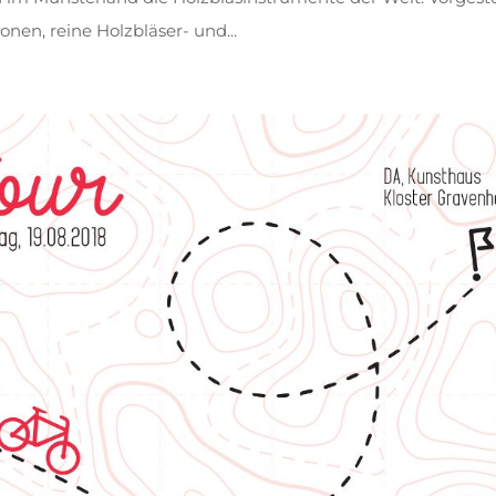
nen, reine Holzbläser- und...