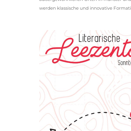
werden klassische und innovative Formatio