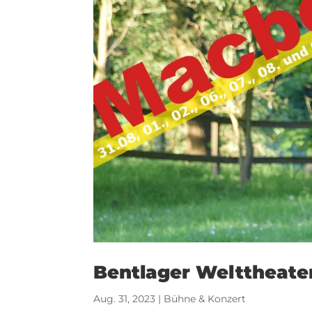
Bentlager Welttheate
Aug. 31, 2023
|
Bühne & Konzert