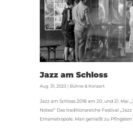
Jazz am Schloss
Aug. 31, 2023
|
Bühne & Konzert
Jazz am Schloss 2018 am 20. und 21. Mai 
Notes!“ Das traditionsreiche Festival „Jazz
Emsmetropole. Man genießt zu Pfingsten d