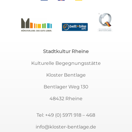
Stadtkultur Rheine
Kulturelle Begegnungsstätte
Kloster Bentlage
Bentlager Weg 130
48432 Rheine
Tel:
+49 (0) 5971 918 – 468
info@kloster-bentlage.de