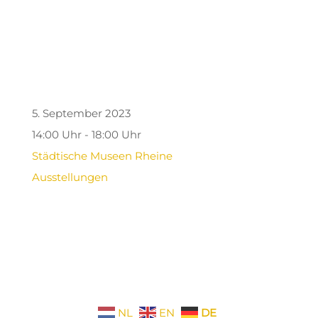
5. September 2023
14:00 Uhr - 18:00 Uhr
Städtische Museen Rheine
Ausstellungen
NL
EN
DE