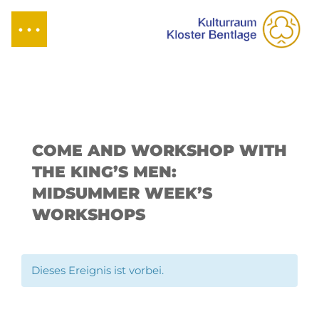
COME AND WORKSHOP WITH
THE KING’S MEN:
MIDSUMMER WEEK’S
WORKSHOPS
Dieses Ereignis ist vorbei.