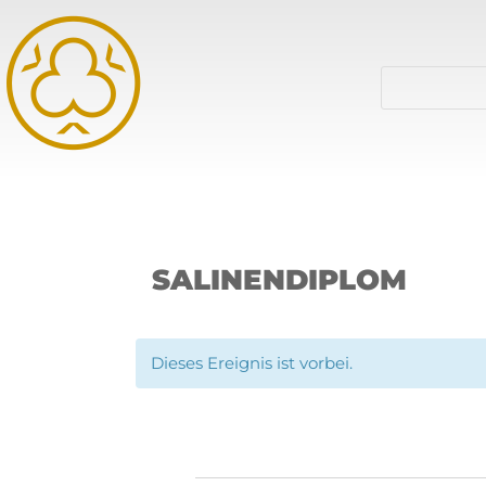
SALINENDIPLOM
Dieses Ereignis ist vorbei.