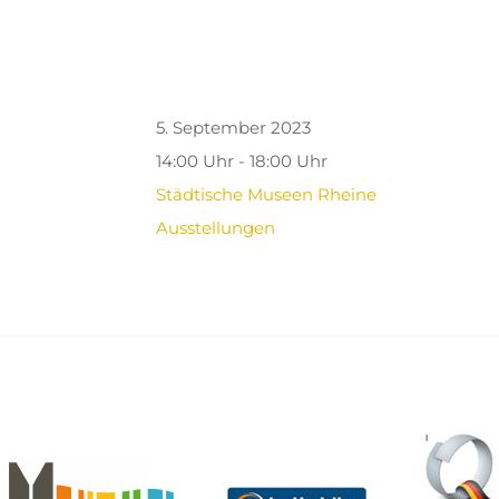
5. September 2023
14:00 Uhr - 18:00 Uhr
Städtische Museen Rheine
Ausstellungen