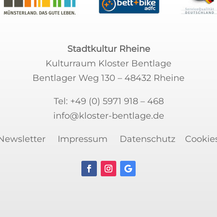
Stadtkultur Rheine
Kulturraum Kloster Bentlage
Bentlager Weg 130 – 48432 Rheine
Tel:
+49 (0) 5971 918 – 468
info@kloster-bentlage.de
Newsletter
Impressum
Datenschutz
Cookie