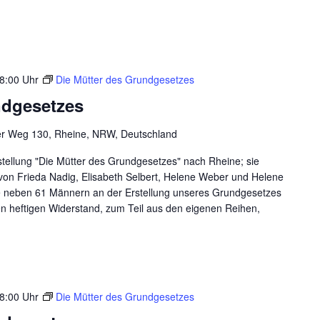
8:00 Uhr
Die Mütter des Grundgesetzes
ndgesetzes
er Weg 130, Rheine, NRW, Deutschland
ellung "Die Mütter des Grundgesetzes" nach Rheine; sie
 von Frieda Nadig, Elisabeth Selbert, Helene Weber und Helene
ie neben 61 Männern an der Erstellung unseres Grundgesetzes
n heftigen Widerstand, zum Teil aus den eigenen Reihen,
8:00 Uhr
Die Mütter des Grundgesetzes