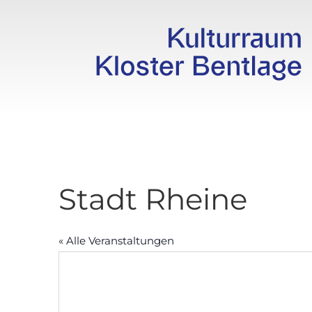
Stadt Rheine
« Alle Veranstaltungen