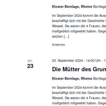
Kloster Bentlage, Rheine
Bentlag
Im September 2024 kommt die Ausst
beschäftigt sich mit der Geschichte
Wessel. Sie waren die 4 Frauen, d
maßgeblich mitgewirkt haben. Gege
setzten […]
Kostenlos
23. September 2024 - 14:00 Uhr
-
1
MO.
23
Die Mütter des Gru
Kloster Bentlage, Rheine
Bentlag
Im September 2024 kommt die Ausst
beschäftigt sich mit der Geschichte
Wessel. Sie waren die 4 Frauen, d
maßgeblich mitgewirkt haben. Gege