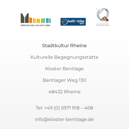
Stadtkultur Rheine
Kulturelle Begegnungsstätte
Kloster Bentlage
Bentlager Weg 130
48432 Rheine
Tel:
+49 (0) 5971 918 – 468
info@kloster-bentlage.de