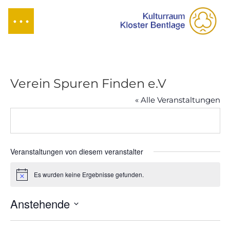
Verein Spuren Finden e.V
« Alle Veranstaltungen
Veranstaltungen von diesem veranstalter
Es wurden keine Ergebnisse gefunden.
Hinweis
Anstehende
Datum