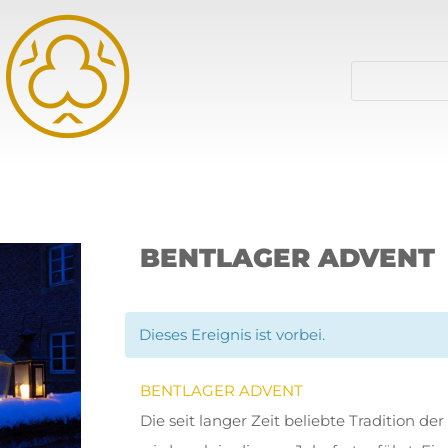
BENTLAGER ADVENT
Dieses Ereignis ist vorbei.
BENTLAGER ADVENT
Die seit langer Zeit beliebte Tradition 