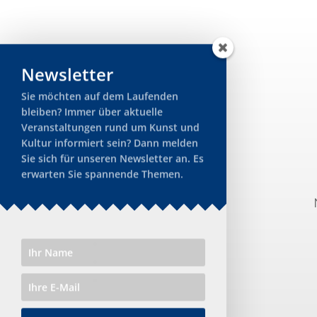
Newsletter
Sie möchten auf dem Laufenden
bleiben? Immer über aktuelle
Veranstaltungen rund um Kunst und
Kultur informiert sein? Dann melden
Sie sich für unseren Newsletter an. Es
erwarten Sie spannende Themen.