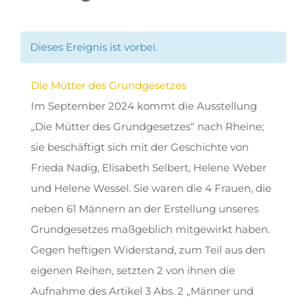
Dieses Ereignis ist vorbei.
Die Mütter des Grundgesetzes
Im September 2024 kommt die Ausstellung
„Die Mütter des Grundgesetzes“ nach Rheine;
sie beschäftigt sich mit der Geschichte von
Frieda Nadig, Elisabeth Selbert, Helene Weber
und Helene Wessel. Sie waren die 4 Frauen, die
neben 61 Männern an der Erstellung unseres
Grundgesetzes maßgeblich mitgewirkt haben.
Gegen heftigen Widerstand, zum Teil aus den
eigenen Reihen, setzten 2 von ihnen die
Aufnahme des Artikel 3 Abs. 2 „Männer und