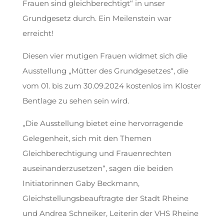
Frauen sind gleichberechtigt“ in unser
Grundgesetz durch. Ein Meilenstein war
erreicht!
Diesen vier mutigen Frauen widmet sich die
Ausstellung „Mütter des Grundgesetzes“, die
vom 01. bis zum 30.09.2024 kostenlos im Kloster
Bentlage zu sehen sein wird.
„Die Ausstellung bietet eine hervorragende
Gelegenheit, sich mit den Themen
Gleichberechtigung und Frauenrechten
auseinanderzusetzen“, sagen die beiden
Initiatorinnen Gaby Beckmann,
Gleichstellungsbeauftragte der Stadt Rheine
und Andrea Schneiker, Leiterin der VHS Rheine