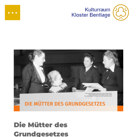
Die Mütter des
Grundgesetzes