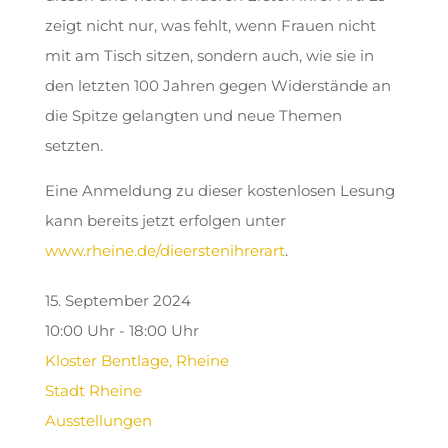
zeigt nicht nur, was fehlt, wenn Frauen nicht
mit am Tisch sitzen, sondern auch, wie sie in
den letzten 100 Jahren gegen Widerstände an
die Spitze gelangten und neue Themen
setzten.
Eine Anmeldung zu dieser kostenlosen Lesung
kann bereits jetzt erfolgen unter
www.rheine.de/dieerstenihrerart
.
15. September 2024
10:00 Uhr - 18:00 Uhr
Kloster Bentlage, Rheine
Stadt Rheine
Ausstellungen