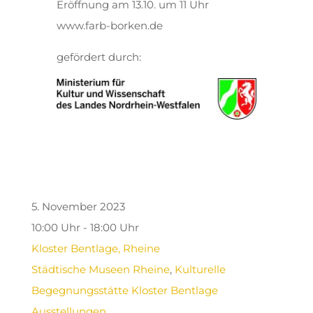
Eröffnung am 13.10. um 11 Uhr
www.farb-borken.de
gefördert durch:
5. November 2023
10:00 Uhr - 18:00 Uhr
Kloster Bentlage, Rheine
Städtische Museen Rheine
,
Kulturelle
Begegnungsstätte Kloster Bentlage
Ausstellungen