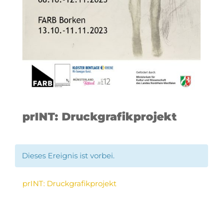
prINT: Druckgrafikprojekt
Dieses Ereignis ist vorbei.
prINT: Druckgrafikprojekt