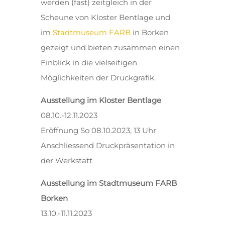
werden (fast) zeitgleich in der
Scheune von Kloster Bentlage und
im
Stadtmuseum FARB
in Borken
gezeigt und bieten zusammen einen
Einblick in die vielseitigen
Möglichkeiten der Druckgrafik.
Ausstellung im Kloster Bentlage
08.10.-12.11.2023
Eröffnung So 08.10.2023, 13 Uhr
Anschliessend Druckpräsentation in
der Werkstatt
Ausstellung im Stadtmuseum FARB
Borken
13.10.-11.11.2023