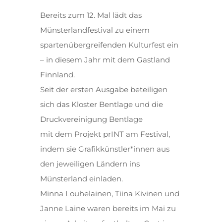
Bereits zum 12. Mal lädt das
Münsterlandfestival zu einem
spartenübergreifenden Kulturfest ein
– in diesem Jahr mit dem Gastland
Finnland.
Seit der ersten Ausgabe beteiligen
sich das Kloster Bentlage und die
Druckvereinigung Bentlage
mit dem Projekt prINT am Festival,
indem sie Grafikkünstler*innen aus
den jeweiligen Ländern ins
Münsterland einladen.
Minna Louhelainen, Tiina Kivinen und
Janne Laine waren bereits im Mai zu