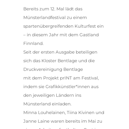
Bereits zum 12. Mal lädt das
Münsterlandfestival zu einem
spartenübergreifenden Kulturfest ein
– in diesem Jahr mit dem Gastland
Finnland.
Seit der ersten Ausgabe beteiligen
sich das Kloster Bentlage und die
Druckvereinigung Bentlage
mit dem Projekt prINT am Festival,
indem sie Grafikkünstler*innen aus
den jeweiligen Ländern ins
Münsterland einladen.
Minna Louhelainen, Tiina Kivinen und
Janne Laine waren bereits im Mai zu