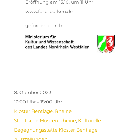
Eröffnung am 13.10. um 11 Uhr
www.farb-borken.de
gefördert durch:
8. Oktober 2023
10:00 Uhr - 18:00 Uhr
Kloster Bentlage, Rheine
Städtische Museen Rheine
,
Kulturelle
Begegnungsstätte Kloster Bentlage
Ausstellungen