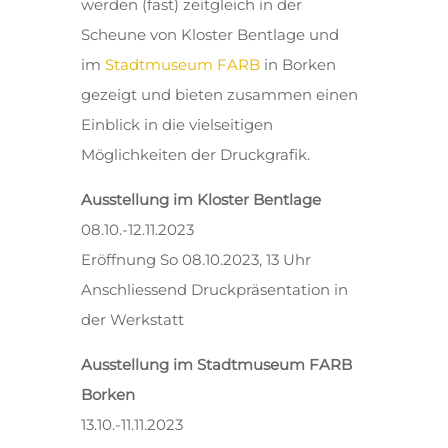
werden (fast) zeitgleich in der
Scheune von Kloster Bentlage und
im
Stadtmuseum FARB
in Borken
gezeigt und bieten zusammen einen
Einblick in die vielseitigen
Möglichkeiten der Druckgrafik.
Ausstellung im Kloster Bentlage
08.10.-12.11.2023
Eröffnung So 08.10.2023, 13 Uhr
Anschliessend Druckpräsentation in
der Werkstatt
Ausstellung im Stadtmuseum FARB
Borken
13.10.-11.11.2023