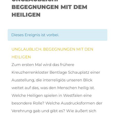
BEGEGNUNGEN MIT DEM
HEILIGEN
Dieses Ereignis ist vorbei.
UNGLAUBLICH. BEGEGNUNGEN MIT DEN
HEILIGEN
Zum ersten Mal wird das frühere
Kreuzherrenkloster Bentlage Schauplatz einer
Ausstellung, die interreligiös unseren Blick
weitet auf das, was den Menschen heilig ist.
Welche Heiligen spielen in Westfalen eine
besondere Rolle? Welche Ausdrucksformen der
Verehrung gab und gibt es? Wie äußert sich