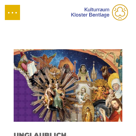
UNGLAUBLICH.