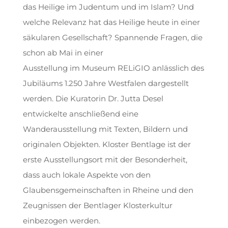
das Heilige im Judentum und im Islam? Und
welche Relevanz hat das Heilige heute in einer
säkularen Gesellschaft? Spannende Fragen, die
schon ab Mai in einer
Ausstellung im Museum RELiGIO anlässlich des
Jubiläums 1.250 Jahre Westfalen dargestellt
werden. Die Kuratorin Dr. Jutta Desel
entwickelte anschließend eine
Wanderausstellung mit Texten, Bildern und
originalen Objekten. Kloster Bentlage ist der
erste Ausstellungsort mit der Besonderheit,
dass auch lokale Aspekte von den
Glaubensgemeinschaften in Rheine und den
Zeugnissen der Bentlager Klosterkultur
einbezogen werden.