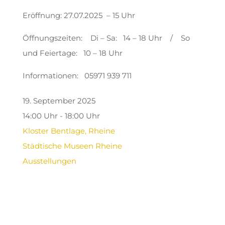
Eröffnung: 27.07.2025 – 15 Uhr
Öffnungszeiten: Di – Sa: 14 – 18 Uhr / So
und Feiertage: 10 – 18 Uhr
Informationen: 05971 939 711
19. September 2025
14:00 Uhr - 18:00 Uhr
Kloster Bentlage, Rheine
Städtische Museen Rheine
Ausstellungen