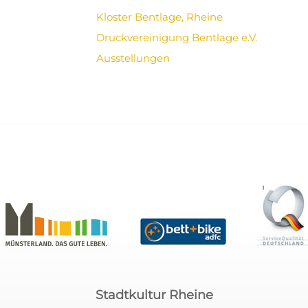
Kloster Bentlage, Rheine
Druckvereinigung Bentlage e.V.
Ausstellungen
Stadtkultur Rheine