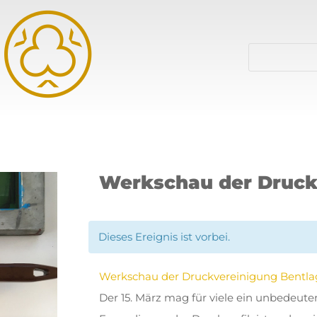
Werkschau der Druck
Dieses Ereignis ist vorbei.
Werkschau der Druckvereinigung Bentla
Der 15. März mag für viele ein unbedeut