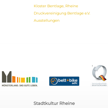
Kloster Bentlage, Rheine
Druckvereinigung Bentlage e.V.
Ausstellungen
Stadtkultur Rheine