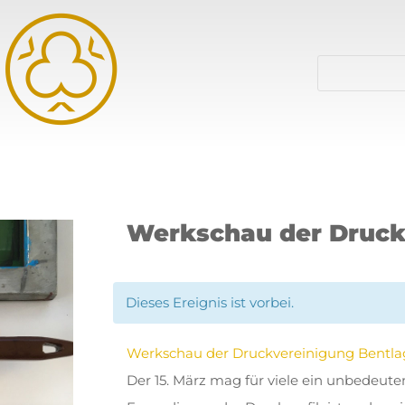
Werkschau der Druck
Dieses Ereignis ist vorbei.
Werkschau der Druckvereinigung Bentla
Der 15. März mag für viele ein unbedeut