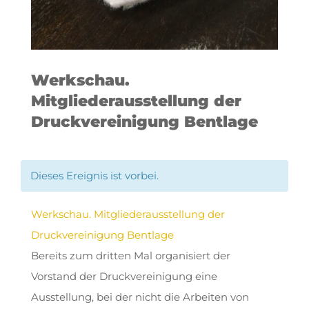
Werkschau.
Mitgliederausstellung der
Druckvereinigung Bentlage
Dieses Ereignis ist vorbei.
Werkschau. Mitgliederausstellung der
Druckvereinigung Bentlage
Bereits zum dritten Mal organisiert der
Vorstand der Druckvereinigung eine
Ausstellung, bei der nicht die Arbeiten von