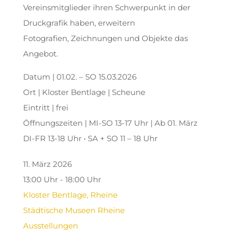
Vereinsmitglieder ihren Schwerpunkt in der
Druckgrafik haben, erweitern
Fotografien, Zeichnungen und Objekte das
Angebot.
Datum | 01.02. – SO 15.03.2026
Ort | Kloster Bentlage | Scheune
Eintritt | frei
Öffnungszeiten | MI-SO 13-17 Uhr | Ab 01. März
DI-FR 13-18 Uhr • SA + SO 11 – 18 Uhr
11. März 2026
13:00 Uhr - 18:00 Uhr
Kloster Bentlage, Rheine
Städtische Museen Rheine
Ausstellungen