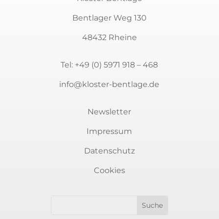
Bentlager Weg 130
48432 Rheine
Tel:
+49 (0) 5971 918 – 468
info@kloster-bentlage.de
Newsletter
Impressum
Datenschutz
Cookies