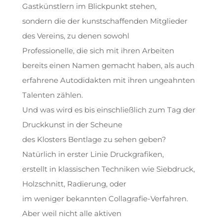
Gastkünstlern im Blickpunkt stehen,
sondern die der kunstschaffenden Mitglieder
des Vereins, zu denen sowohl
Professionelle, die sich mit ihren Arbeiten
bereits einen Namen gemacht haben, als auch
erfahrene Autodidakten mit ihren ungeahnten
Talenten zählen.
Und was wird es bis einschließlich zum Tag der
Druckkunst in der Scheune
des Klosters Bentlage zu sehen geben?
Natürlich in erster Linie Druckgrafiken,
erstellt in klassischen Techniken wie Siebdruck,
Holzschnitt, Radierung, oder
im weniger bekannten Collagrafie-Verfahren.
Aber weil nicht alle aktiven