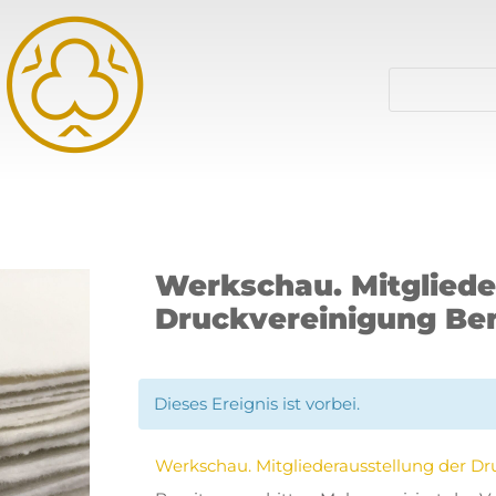
Werkschau. Mitgliede
Druckvereinigung Be
Dieses Ereignis ist vorbei.
Werkschau. Mitgliederausstellung der D