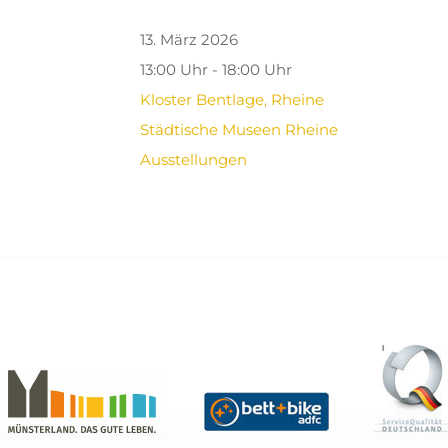
13. März 2026
13:00 Uhr - 18:00 Uhr
Kloster Bentlage, Rheine
Städtische Museen Rheine
Ausstellungen