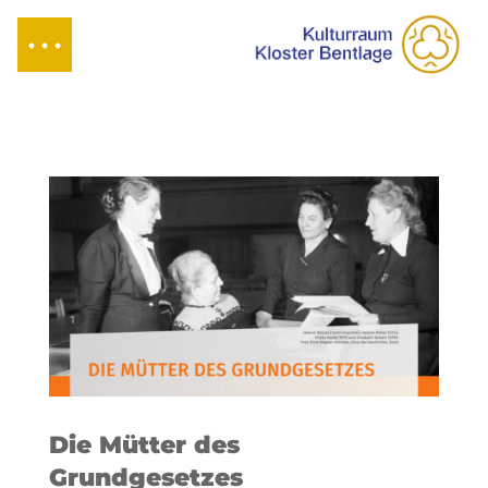
Die Mütter des
Grundgesetzes