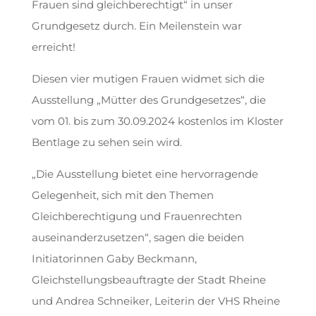
Frauen sind gleichberechtigt“ in unser
Grundgesetz durch. Ein Meilenstein war
erreicht!
Diesen vier mutigen Frauen widmet sich die
Ausstellung „Mütter des Grundgesetzes“, die
vom 01. bis zum 30.09.2024 kostenlos im Kloster
Bentlage zu sehen sein wird.
„Die Ausstellung bietet eine hervorragende
Gelegenheit, sich mit den Themen
Gleichberechtigung und Frauenrechten
auseinanderzusetzen“, sagen die beiden
Initiatorinnen Gaby Beckmann,
Gleichstellungsbeauftragte der Stadt Rheine
und Andrea Schneiker, Leiterin der VHS Rheine