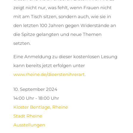
zeigt nicht nur, was fehlt, wenn Frauen nicht
mit am Tisch sitzen, sondern auch, wie sie in
den letzten 100 Jahren gegen Widerstände an
die Spitze gelangten und neue Themen
setzten.
Eine Anmeldung zu dieser kostenlosen Lesung
kann bereits jetzt erfolgen unter
www.rheine.de/dieerstenihrerart
.
10. September 2024
14:00 Uhr - 18:00 Uhr
Kloster Bentlage, Rheine
Stadt Rheine
Ausstellungen