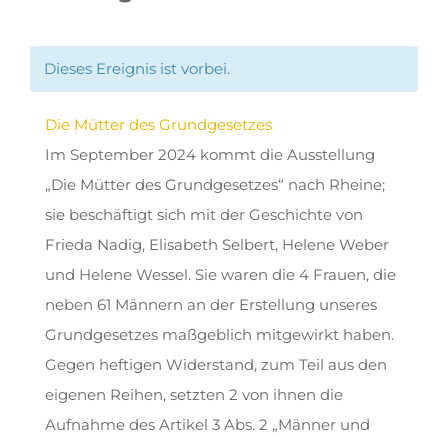
Dieses Ereignis ist vorbei.
Die Mütter des Grundgesetzes
Im September 2024 kommt die Ausstellung
„Die Mütter des Grundgesetzes“ nach Rheine;
sie beschäftigt sich mit der Geschichte von
Frieda Nadig, Elisabeth Selbert, Helene Weber
und Helene Wessel. Sie waren die 4 Frauen, die
neben 61 Männern an der Erstellung unseres
Grundgesetzes maßgeblich mitgewirkt haben.
Gegen heftigen Widerstand, zum Teil aus den
eigenen Reihen, setzten 2 von ihnen die
Aufnahme des Artikel 3 Abs. 2 „Männer und