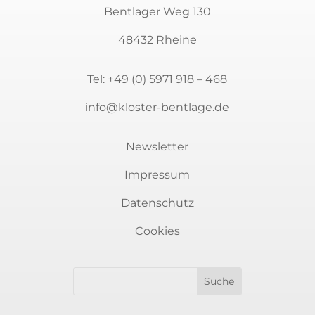
Bentlager Weg 130
48432 Rheine
Tel:
+49 (0) 5971 918 – 468
info@kloster-bentlage.de
Newsletter
Impressum
Datenschutz
Cookies