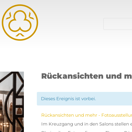
Rückansichten und me
Dieses Ereignis ist vorbei.
Rückansichten und mehr - Fotoausstellu
Im Kreuzgang und in den Salons stellen 