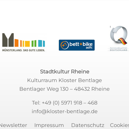
Stadtkultur Rheine
Kulturraum Kloster Bentlage
Bentlager Weg 130 – 48432 Rheine
Tel:
+49 (0) 5971 918 – 468
info@kloster-bentlage.de
Newsletter
Impressum
Datenschutz
Cookie