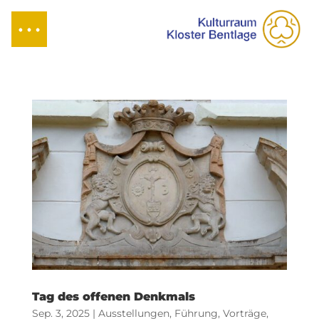
Tag des offenen Denkmals
Sep. 3, 2025
|
Ausstellungen
,
Führung
,
Vorträge
,