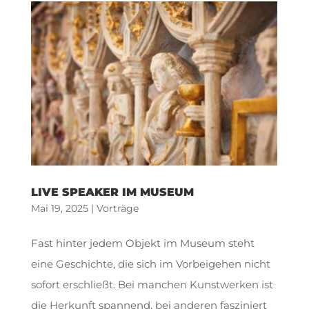
LIVE SPEAKER IM MUSEUM
Mai 19, 2025
|
Vorträge
Fast hinter jedem Objekt im Museum steht
eine Geschichte, die sich im Vorbeigehen nicht
sofort erschließt. Bei manchen Kunstwerken ist
die Herkunft spannend, bei anderen fasziniert