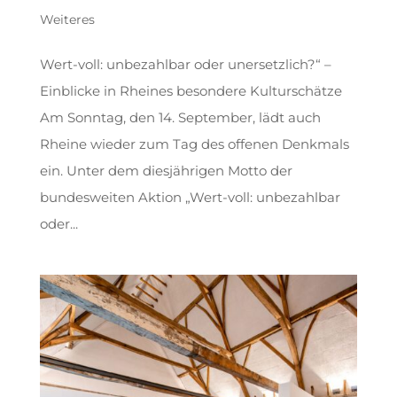
Weiteres
Wert-voll: unbezahlbar oder unersetzlich?“ –
Einblicke in Rheines besondere Kulturschätze
Am Sonntag, den 14. September, lädt auch
Rheine wieder zum Tag des offenen Denkmals
ein. Unter dem diesjährigen Motto der
bundesweiten Aktion „Wert-voll: unbezahlbar
oder...