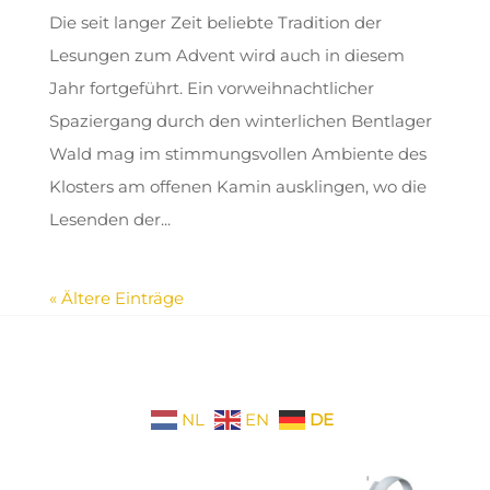
Die seit langer Zeit beliebte Tradition der
Lesungen zum Advent wird auch in diesem
Jahr fortgeführt. Ein vorweihnachtlicher
Spaziergang durch den winterlichen Bentlager
Wald mag im stimmungsvollen Ambiente des
Klosters am offenen Kamin ausklingen, wo die
Lesenden der...
« Ältere Einträge
NL
EN
DE