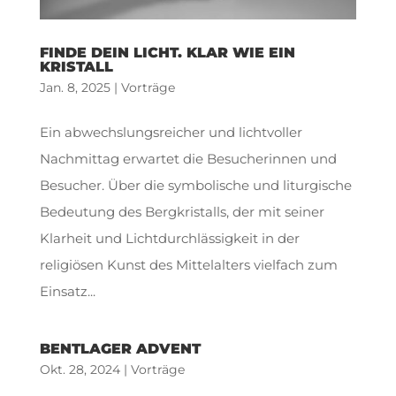
FINDE DEIN LICHT. KLAR WIE EIN
KRISTALL
Jan. 8, 2025
|
Vorträge
Ein abwechslungsreicher und lichtvoller
Nachmittag erwartet die Besucherinnen und
Besucher. Über die symbolische und liturgische
Bedeutung des Bergkristalls, der mit seiner
Klarheit und Lichtdurchlässigkeit in der
religiösen Kunst des Mittelalters vielfach zum
Einsatz...
BENTLAGER ADVENT
Okt. 28, 2024
|
Vorträge