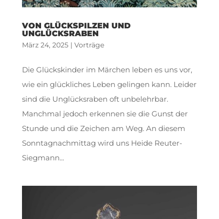
VON GLÜCKSPILZEN UND
UNGLÜCKSRABEN
März 24, 2025
|
Vorträge
Die Glückskinder im Märchen leben es uns vor,
wie ein glückliches Leben gelingen kann. Leider
sind die Unglücksraben oft unbelehrbar.
Manchmal jedoch erkennen sie die Gunst der
Stunde und die Zeichen am Weg. An diesem
Sonntagnachmittag wird uns Heide Reuter-
Siegmann...