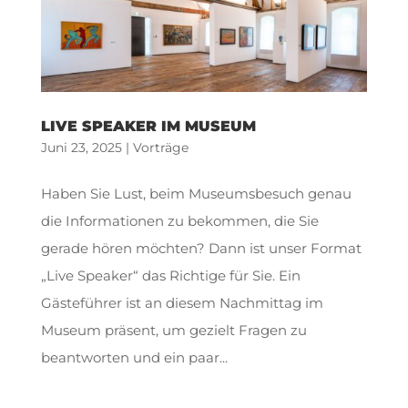
LIVE SPEAKER IM MUSEUM
Juni 23, 2025
|
Vorträge
Haben Sie Lust, beim Museumsbesuch genau
die Informationen zu bekommen, die Sie
gerade hören möchten? Dann ist unser Format
„Live Speaker“ das Richtige für Sie. Ein
Gästeführer ist an diesem Nachmittag im
Museum präsent, um gezielt Fragen zu
beantworten und ein paar...