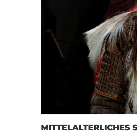
MITTELALTERLICHES 