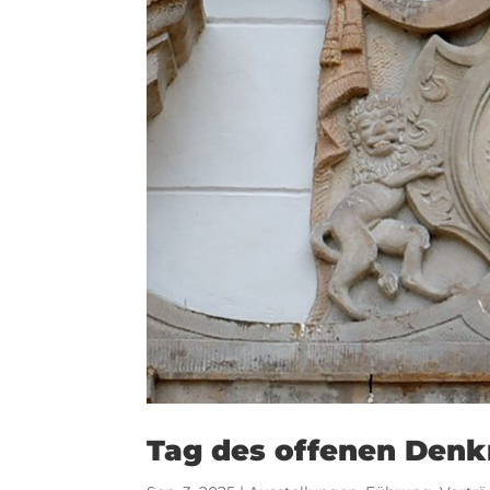
Tag des offenen Den