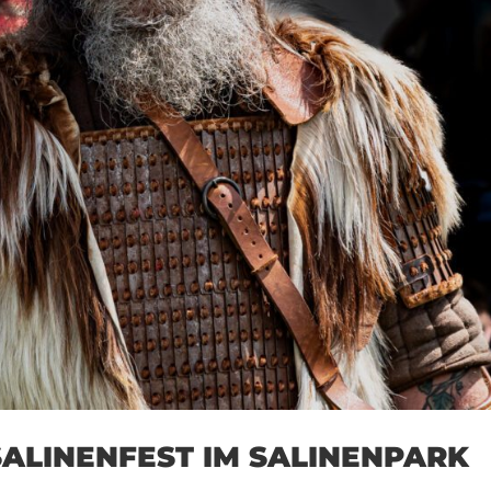
SALINENFEST IM SALINENPARK